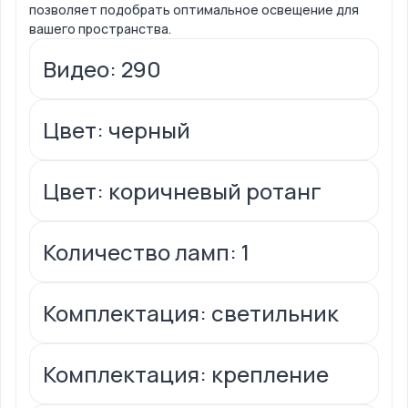
позволяет подобрать оптимальное освещение для
вашего пространства.
Видео: 290
Цвет: черный
Цвет: коричневый ротанг
Количество ламп: 1
Комплектация: светильник
Комплектация: крепление