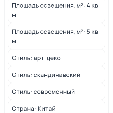
Площадь освещения, м²: 4 кв.
м
Площадь освещения, м²: 5 кв.
м
Стиль: арт-деко
Стиль: скандинавский
Стиль: современный
Страна: Китай