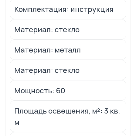
Комплектация: инструкция
Материал: стекло
Материал: металл
Материал: стекло
Мощность: 60
Площадь освещения, м²: 3 кв.
м