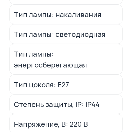
Тип лампы: накаливания
Тип лампы: светодиодная
Тип лампы:
энергосберегающая
Тип цоколя: Е27
Степень защиты, IP: IP44
Напряжение, В: 220 В