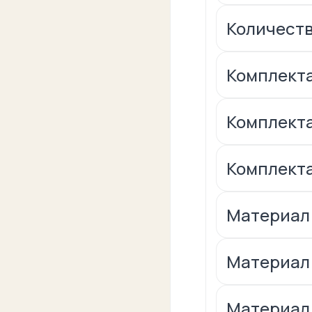
Количеств
Комплекта
Комплекта
Комплекта
Материал
Материал:
Материал