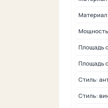
Материал:
Мощность
Площадь о
Площадь о
Стиль: ан
Стиль: ви