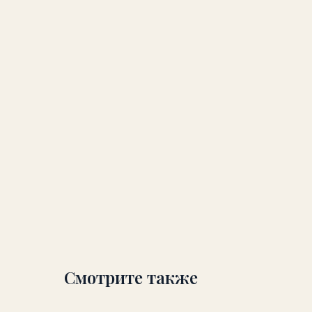
Смотрите также